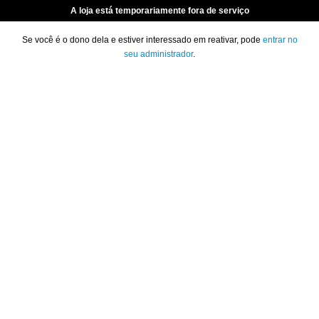
A loja está temporariamente fora de serviço
Se você é o dono dela e estiver interessado em reativar, pode
entrar no
seu administrador
.