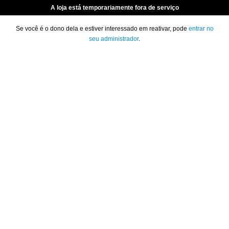
A loja está temporariamente fora de serviço
Se você é o dono dela e estiver interessado em reativar, pode
entrar no
seu administrador
.