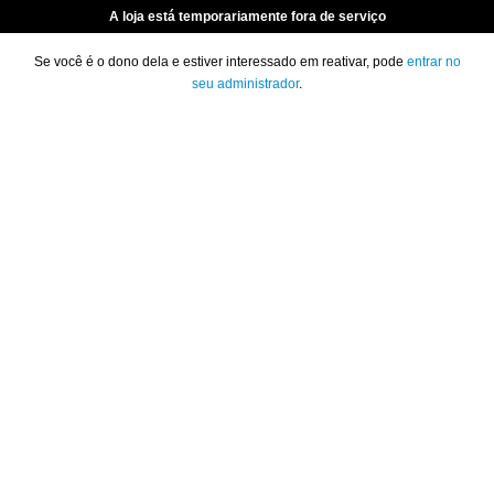
A loja está temporariamente fora de serviço
Se você é o dono dela e estiver interessado em reativar, pode
entrar no
seu administrador
.