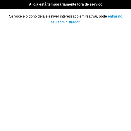
A loja está temporariamente fora de serviço
Se você é o dono dela e estiver interessado em reativar, pode
entrar no
seu administrador
.